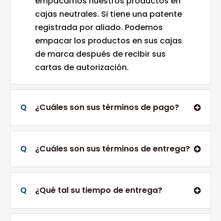
empacamos nuestros productos en
cajas neutrales. Si tiene una patente
registrada por aliado. Podemos
empacar los productos en sus cajas
de marca después de recibir sus
cartas de autorización.
Q
¿Cuáles son sus términos de pago?
Q
¿Cuáles son sus términos de entrega?
Q
¿Qué tal su tiempo de entrega?