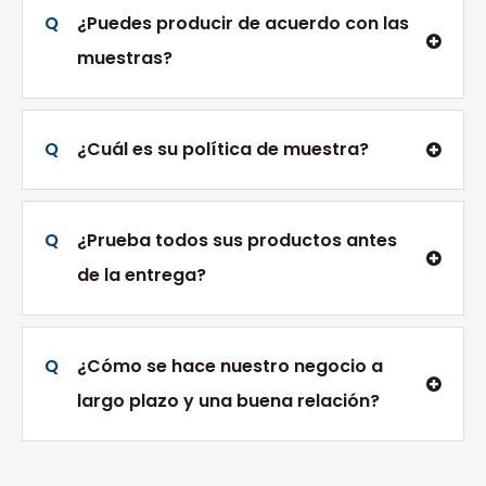
Q
¿Puedes producir de acuerdo con las
muestras?
Q
¿Cuál es su política de muestra?
Q
¿Prueba todos sus productos antes
de la entrega?
Q
¿Cómo se hace nuestro negocio a
largo plazo y una buena relación?