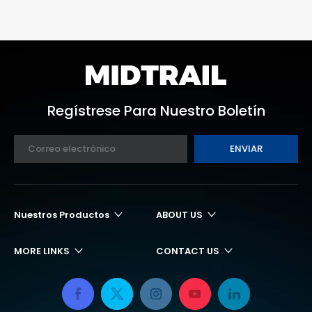
Regístrese Para Nuestro Boletín
ENVIAR
Nuestros Productos
ABOUT US
MORE LINKS
CONTACT US